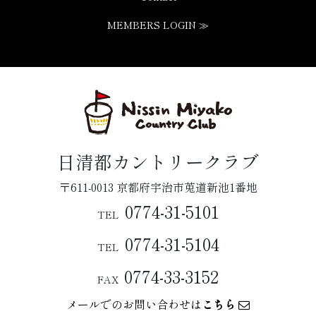
MEMBERS LOGIN ≫
日清都カントリークラブ
〒611-0013 京都府宇治市莵道新池1番地
0774-31-5101
TEL
0774-31-5104
TEL
0774-33-3152
FAX
メールでのお問い合わせは
こちら