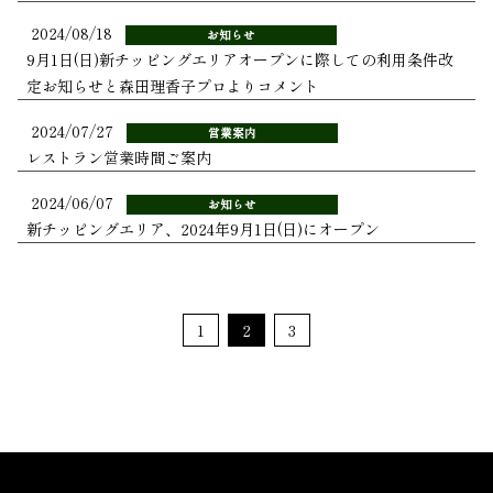
2024/08/18
お知らせ
9月1日(日)新チッピングエリアオープンに際しての利用条件改
定お知らせと森田理香子プロよりコメント
2024/07/27
営業案内
レストラン営業時間ご案内
2024/06/07
お知らせ
新チッピングエリア、2024年9月1日(日)にオープン
1
2
3