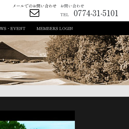
メールでのお問い合わせ
お問い合わせ
0774-31-5101
TEL
WS・EVENT
MEMBERS LOGIN