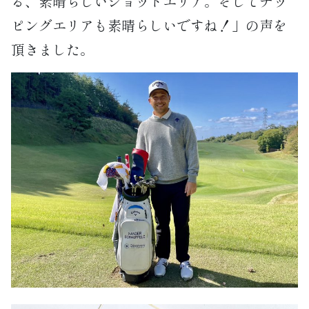
る、素晴らしいショットエリア。そしてチッ
ピングエリアも素晴らしいですね！」の声を
頂きました。