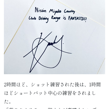
2時間ほど、ショット練習された後は、1時間
ほどショートパット中心の練習をされまし
た。