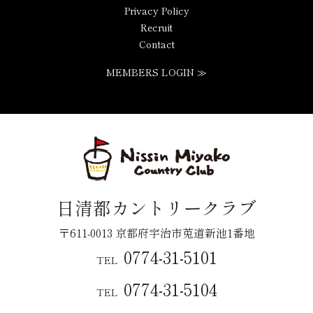
Privacy Policy
Recruit
Contact
MEMBERS LOGIN ≫
日清都カントリークラブ
〒611-0013 京都府宇治市莵道新池1番地
0774-31-5101
TEL
0774-31-5104
TEL