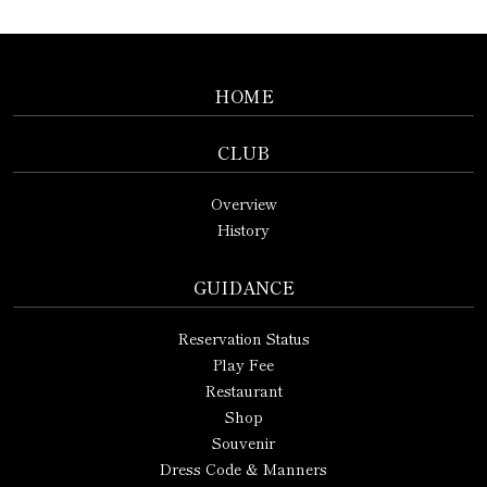
HOME
CLUB
Overview
History
GUIDANCE
Reservation Status
Play Fee
Restaurant
Shop
Souvenir
Dress Code & Manners