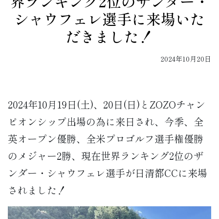
界ランキング2位のザンダー・
シャウフェレ選手に来場いた
だきました！
2024年10月20日
2024年10月19日(土)、20日(日)とZOZOチャン
ピオンシップ出場の為に来日され、今季、全
英オープン優勝、全米プロゴルフ選手権優勝
のメジャー2勝、現在世界ランキング2位のザ
ンダー・シャウフェレ選手が日清都CCに来場
されました！