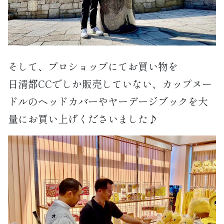
そして、プロショップにてお買い物を
日清都CCでしか販売していない、カップヌー
ドルのヘッドカバーやヤーデージブックを大
量にお買い上げくださいました♪