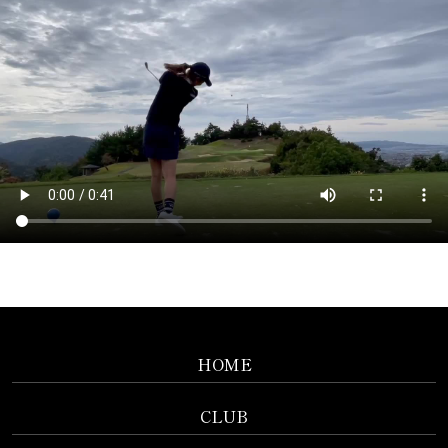
HOME
CLUB