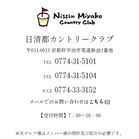
日清都カントリークラブ
〒611-0013 京都府宇治市莵道新池1番地
0774-31-5101
TEL
0774-31-5104
TEL
0774-33-3152
FAX
メールでのお問い合わせは
こちら
【受付時間】7：00〜16：00
※当ゴルフ場はメンバー様の同伴及び紹介が必要です。