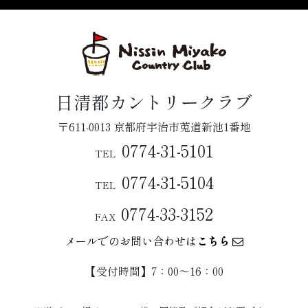
日清都カントリークラブ
〒611-0013 京都府宇治市莵道新池1番地
0774-31-5101
TEL
0774-31-5104
TEL
0774-33-3152
FAX
メールでのお問い合わせは
こちら
【受付時間】7：00〜16：00