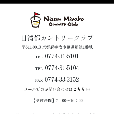
日清都カントリークラブ
〒611-0013 京都府宇治市莵道新池1番地
0774-31-5101
TEL
0774-31-5104
TEL
0774-33-3152
FAX
メールでのお問い合わせは
こちら
【受付時間】7：00〜16：00