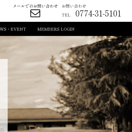
メールでのお問い合わせ
お問い合わせ
0774-31-5101
TEL
WS・EVENT
MEMBERS LOGIN