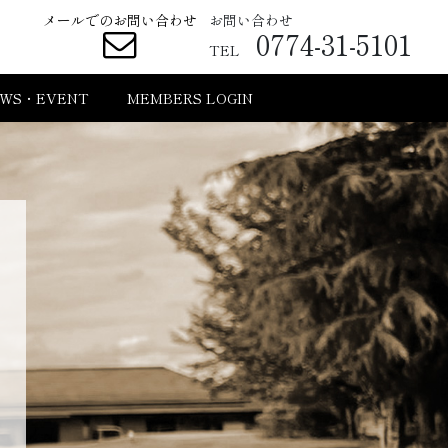
メールでのお問い合わせ
お問い合わせ
0774-31-5101
TEL
WS・EVENT
MEMBERS LOGIN