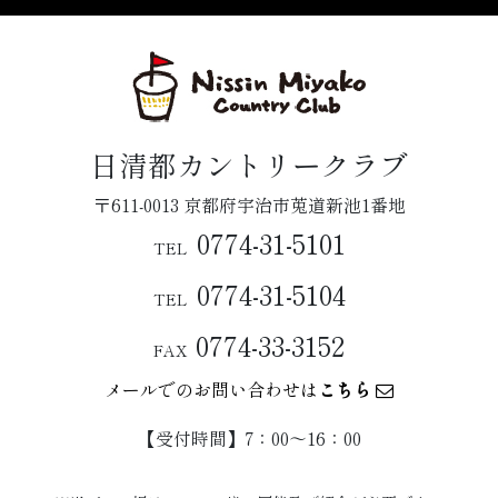
日清都カントリークラブ
〒611-0013 京都府宇治市莵道新池1番地
0774-31-5101
TEL
0774-31-5104
TEL
0774-33-3152
FAX
メールでのお問い合わせは
こちら
【受付時間】7：00〜16：00