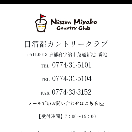
日清都カントリークラブ
〒611-0013 京都府宇治市莵道新池1番地
0774-31-5101
TEL
0774-31-5104
TEL
0774-33-3152
FAX
メールでのお問い合わせは
こちら
【受付時間】7：00〜16：00