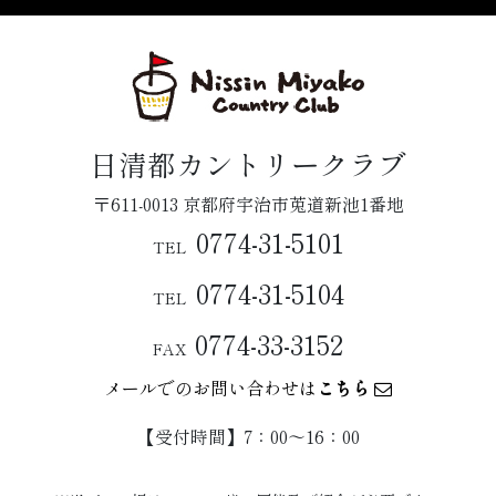
日清都カントリークラブ
〒611-0013 京都府宇治市莵道新池1番地
0774-31-5101
TEL
0774-31-5104
TEL
0774-33-3152
FAX
メールでのお問い合わせは
こちら
【受付時間】7：00〜16：00