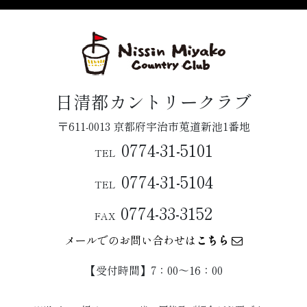
日清都カントリークラブ
〒611-0013 京都府宇治市莵道新池1番地
0774-31-5101
TEL
0774-31-5104
TEL
0774-33-3152
FAX
メールでのお問い合わせは
こちら
【受付時間】7：00〜16：00