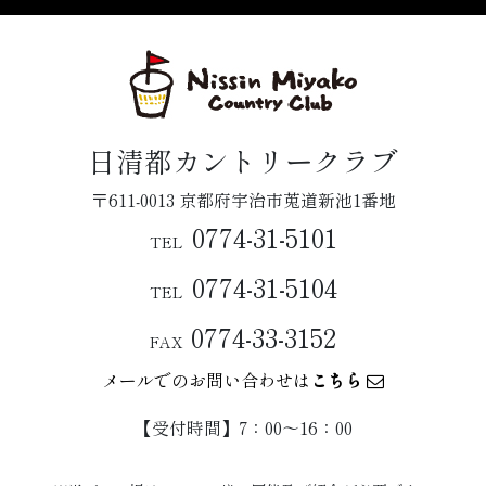
日清都カントリークラブ
〒611-0013 京都府宇治市莵道新池1番地
0774-31-5101
TEL
0774-31-5104
TEL
0774-33-3152
FAX
メールでのお問い合わせは
こちら
【受付時間】7：00〜16：00