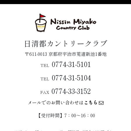
日清都カントリークラブ
〒611-0013 京都府宇治市莵道新池1番地
0774-31-5101
TEL
0774-31-5104
TEL
0774-33-3152
FAX
メールでのお問い合わせは
こちら
【受付時間】7：00〜16：00