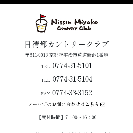
日清都カントリークラブ
〒611-0013 京都府宇治市莵道新池1番地
0774-31-5101
TEL
0774-31-5104
TEL
0774-33-3152
FAX
メールでのお問い合わせは
こちら
【受付時間】7：00〜16：00