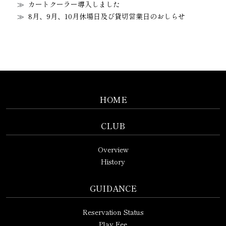
カートクーラー導入しました
8月、9月、10月休場日及び貸切営業日のおしらせ
HOME
CLUB
Overview
History
GUIDANCE
Reservation Status
Play Fee