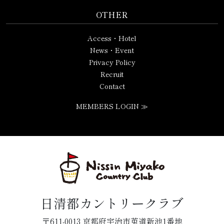
OTHER
Access・Hotel
News・Event
Privacy Policy
Recruit
Contact
MEMBERS LOGIN ≫
日清都カントリークラブ
〒611-0013 京都府宇治市莵道新池1番地